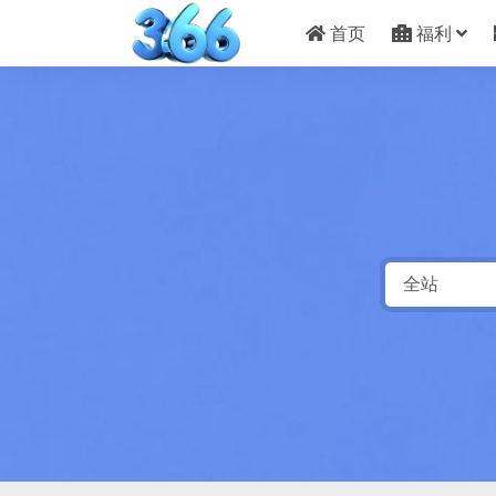
首页
福利