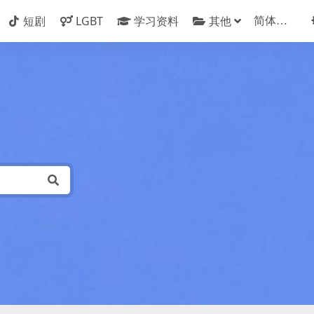
短剧
LGBT
学习资料
其他