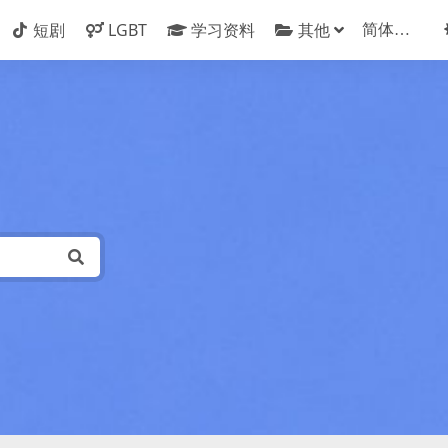
短剧
LGBT
学习资料
其他