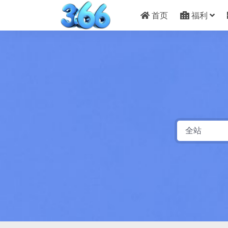
首页
福利