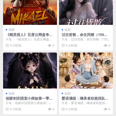
电影
短剧
《精灵猎人》百度云网盘夸克
过往皆散，余生同栖（150
下载.阿里云盘.中字.(2026)
集）AI短剧 (2026)
片名：《精灵猎人》百度云网盘夸
片名：过往皆散，余生同栖（150
克下载.阿里云盘.中字.(2026) 分
集）AI短剧 (2026) 分类：短剧 年
3 小时前
0
3 小时前
0
类：电影 ...
份：2...
短剧
短剧
咱家剑宗团宠小师妹第一季
婴语满级：继承者幼崽排队求
（300集）AI短剧 (2026)
抱抱（67集）AI短剧 (2026)
片名：咱家剑宗团宠小师妹第一季
片名：婴语满级：继承者幼崽排队
（300集）AI短剧 (2026) 分类：短
求抱抱（67集）AI短剧 (2026) 分
3 小时前
0
3 小时前
0
剧 年...
类：短剧...