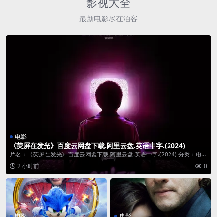
影视大全
最新电影尽在泊客
电影
《荧屏在发光》百度云网盘下载.阿里云盘.英语中字.(2024)
片名：《荧屏在发光》百度云网盘下载.阿里云盘.英语中字.(2024) 分类：电
影...
2 小时前
0
电影
电影