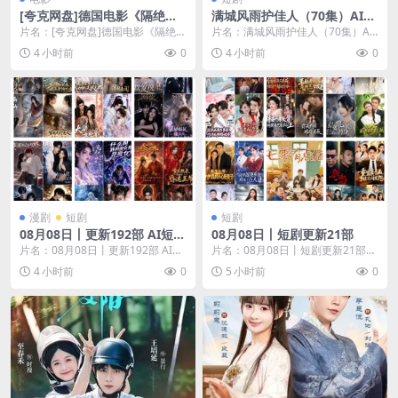
[夸克网盘]德国电影《隔绝》
满城风雨护佳人（70集）AI短
（2012）科幻 / 悬疑 / 惊
剧 (2026)
片名：[夸克网盘]德国电影《隔绝》
片名：满城风雨护佳人（70集）AI
悚 / 灾难 豆瓣6.7
（2012）科幻 / 悬疑 / 惊悚 / 灾难...
短剧 (2026) 分类：短剧 年份：202
4 小时前
0
4 小时前
0
6...
漫剧
短剧
短剧
08月08日丨更新192部 AI短剧
08月08日丨短剧更新21部
+漫剧
片名：08月08日丨更新192部 AI短
片名：08月08日丨短剧更新21部
剧+漫剧 分类：短剧 详情介绍 暂无
分类：短剧 详情介绍 暂无简介。
4 小时前
0
5 小时前
0
简介...
资源下载 ...