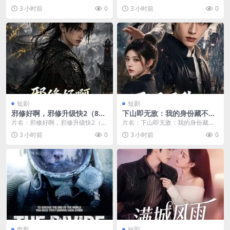
9集）AI短剧 (2026) 分类：短剧 年
026) 分类：短剧 年份：2026 详
3 小时前
0
3 小时前
0
份：...
情...
短剧
短剧
邪修好啊，邪修升级快2（81
下山即无敌：我的身份藏不住
集）AI短剧 (2026)
了2（104集）AI短剧 (2026)
片名：邪修好啊，邪修升级快2（8
片名：下山即无敌：我的身份藏不
1集）AI短剧 (2026) 分类：短剧 年
住了2（104集）AI短剧 (2026) 分
3 小时前
0
3 小时前
0
份：...
类：短...
电影
短剧