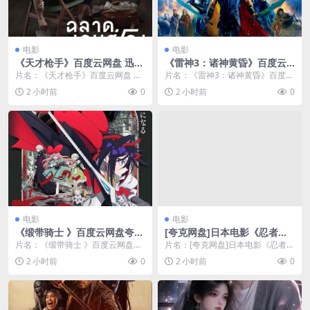
电影
电影
《天才枪手》百度云网盘 迅雷
《雷神3：诸神黄昏》百度云
阿里下载.HD1080P.泰语中字.
网盘夸克下载.阿里云盘.中字.
片名：《天才枪手》百度云网盘 迅
片名：《雷神3：诸神黄昏》百度云
（2017）
(2016)
雷阿里下载.HD1080P.泰语中字.（2
网盘夸克下载.阿里云盘.中字.(201
2 小时前
0
2 小时前
0
017...
6) 分类...
电影
电影
《缎带骑士 》百度云网盘夸克
[夸克网盘]日本电影《忍者战
下载.阿里云盘.中字.(2026)
争 黑狐 VS 将军乃忍》（202
片名：《缎带骑士 》百度云网盘夸
片名：[夸克网盘]日本电影《忍者战
6）动作
克下载.阿里云盘.中字.(2026) 分
争 黑狐 VS 将军乃忍》（2026）动
2 小时前
0
2 小时前
0
类：电影...
作 分...