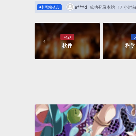
a***d
成功登录本站
17 小时
网站动态
742+
6
软件
科学