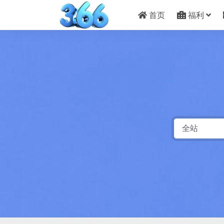
首页
福利