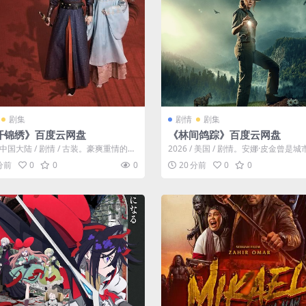
剧集
剧情
剧集
开锦绣》百度云网盘
《林间鸽踪》百度云网盘
 / 中国大陆 / 剧情 / 古装。豪爽重情的私
2026 / 美国 / 剧情。安娜·皮金曾是
赵凌虽出身草莽，却...
头，在一次毁灭性的失去改变了...
 分前
0
0
0
20 分前
0
0