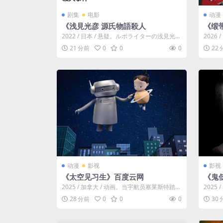
剧集
电影
动漫
《浅見光彦 源氏物語殺人
《缎
2022 / 日本 / 悬疑。ルポライターの浅見光彦
2026
（岩田剛典）は、“軽井沢のセ...
菲娅 灾
21 分前
0
0
0
22
动漫
影视
影视
《太空见习生》百度云网
《鬼
2025 / 加拿大 / 动画。当宇航员塞莱斯特踏上
2025
她的首次单独太空之旅时，那个...
亲暴力
28 分前
0
0
0
30