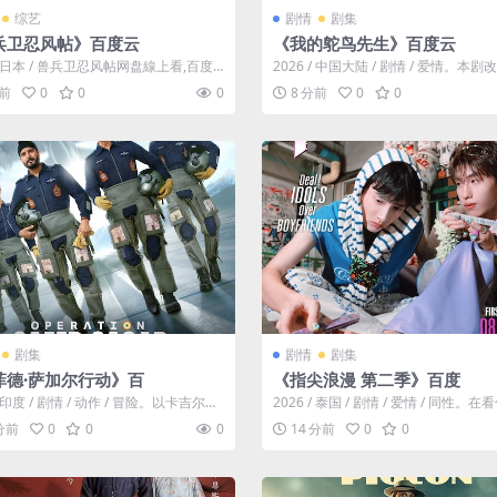
综艺
剧情
剧集
兵卫忍风帖》百度云
《我的鸵鸟先生》百度云
 / 日本 / 兽兵卫忍风帖网盘線上看,百度
2026 / 中国大陆 / 剧情 / 爱情。本
雷磁力电驴ed2k下...
胭的同名小说，讲述了邻家...
分前
0
0
0
8 分前
0
0
剧集
剧情
剧集
菲德·萨加尔行动》百
《指尖浪漫 第二季》百度
 / 印度 / 剧情 / 动作 / 冒险。以卡吉尔战
2026 / 泰国 / 剧情 / 爱情 / 同性。在
景，《白沙行动...
啊，GEL BOY，是...
 分前
0
0
0
14 分前
0
0