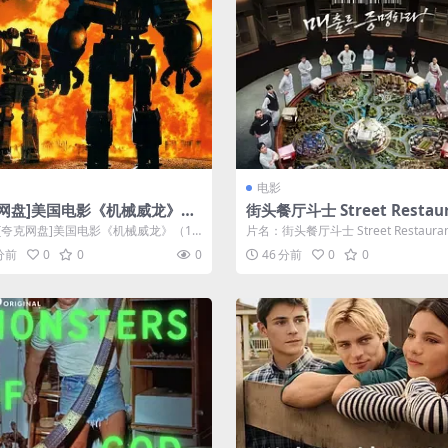
电影
克网盘]美国电影《机械威龙》
街头餐厅斗士 Street Restau
89）科幻 豆瓣7.6
Fighter
[夸克网盘]美国电影《机械威龙》（19
片名：街头餐厅斗士 Street Restaurant
幻 豆瓣7.6 分类：电影 ...
er 分类：电...
 分前
0
0
0
46 分前
0
0