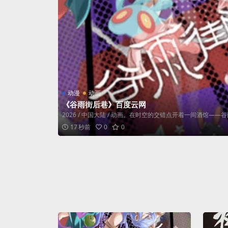
动漫
动画
《谷雨街后巷》百度云网
2026 / 中国大陆 / 动画。在时空的交错点开着一间酒馆——谷雨
17 秒前
0
0