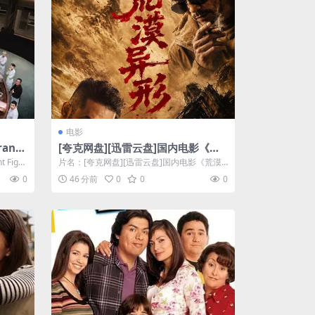
电影
rant
[夸克网盘][迅雷云盘]国内电影《荒
漠异形》（2026）动作 / 冒险
 Fight
片名：[夸克网盘][迅雷云盘]国内电影《荒漠
异形》（2026）动作 / 冒险 分...
0
46 分前
0
0
0