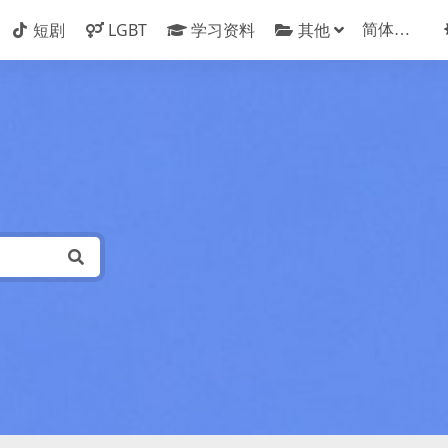
短剧
LGBT
学习资料
其他