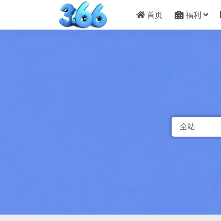
首页
福利