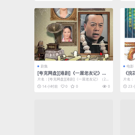
剧集
电影
[夸克网盘][港剧]《一屋老友记》（2
《浣
016）喜剧 / 家庭 / 奇幻 豆瓣8.4
阿里云
片名：[夸克网盘][港剧]《一屋老友记》（201
片名：
6）喜剧 / 家庭 / 奇幻 豆...
里云盘.中
14 小时前
0
0
0
23