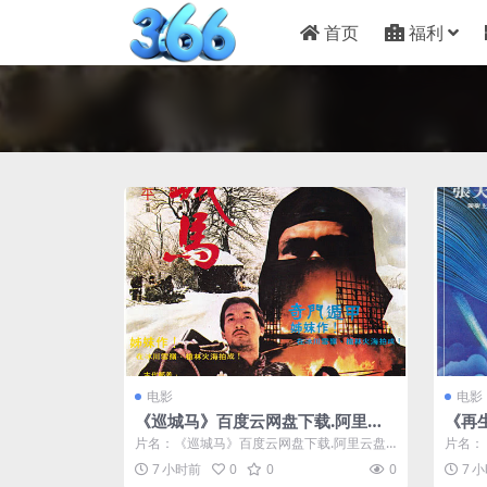
首页
福利
电影
电影
《巡城马》百度云网盘下载.阿里云
《再
盘.语中字.(1982)
盘.粤
片名：《巡城马》百度云网盘下载.阿里云盘.
片名：
语中字.(1982) 分类：电影 又名...
粤语中字
7 小时前
0
0
0
7 