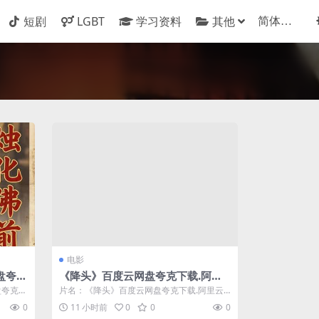
短剧
LGBT
学习资料
其他
电影
盘夸克
《降头》百度云网盘夸克下载.阿里
云盘.中字.(1975)
盘夸克下
片名：《降头》百度云网盘夸克下载.阿里云
盘.中字.(1975) 分类：电影 又名...
0
11 小时前
0
0
0