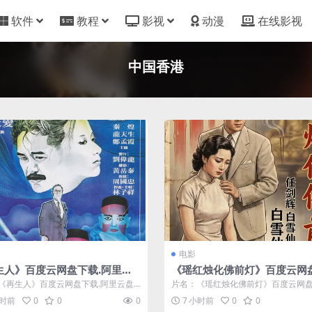
软件
教程
影视
动漫
在线影视
中国香港
电影
生人》百度云网盘下载.阿里云
《瑶红烛化佛前灯》百度云网
语中字.(1981)
下载.阿里云盘.中字.(1954)
《再生人》百度云网盘下载.阿里云盘.
片名：《瑶红烛化佛前灯》百度云网
.(1981) 分类：电影 又...
载.阿里云盘.中字.(1954) 分类：...
小时前
0
0
0
7 小时前
0
0