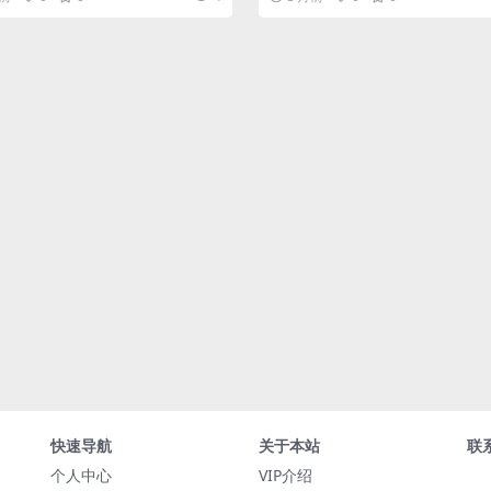
快速导航
关于本站
联
个人中心
VIP介绍