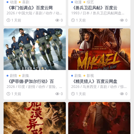
动漫
喜剧
动漫
综艺
《掌门低调点》百度云网
《兽兵卫忍风帖》百度云
2026 / 中国大陆 / 喜剧 / 动作 / 动画
1993 / 日本 / 兽兵卫忍风帖网盘線
/ 奇幻。大雪覆门，妖修突...
上看,百度网盘,迅雷磁力电驴ed2k
1 天前
0
1 天前
0
下...
剧情
剧集
剧集
影视
《萨菲德·萨加尔行动》百
《精灵猎人》百度云网盘
2026 / 印度 / 剧情 / 动作 / 冒险。以
2026 / 马来西亚 / 喜剧 / 动作 / 惊悚
卡吉尔战争为背景，《白沙行动...
/ 恐怖。这是一位精英警察...
1 天前
0
1 天前
0