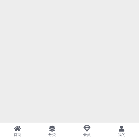
首页
分类
会员
我的