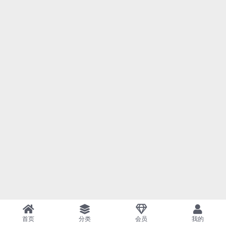
首页
分类
会员
我的