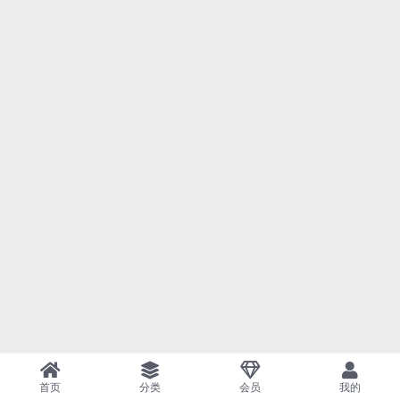
首页
分类
会员
我的