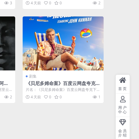
作 / 犯罪 豆瓣7.9
吔，安啦》（1992）剧情 / 动作...
3
4 天前
0
0
2
剧集
阿里
《贝尼多姆命案》百度云网盘夸克下
载.阿里云盘.中字.(2026)
首页
阿里云
片名：《贝尼多姆命案》百度云网盘夸克下
载.阿里云盘.中字.(2026) 分类：剧...
2
4 天前
0
0
1
用户
中心
会员
介绍