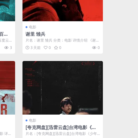
电影
百度
谢里 雏兵
(202
百度云
片名：谢里 雏兵 分类：电影 详情介绍 《谢
里》免费在线观看，提供高清网盘下载，...
3
3 天前
0
0
0
电影
[夸克网盘][迅雷云盘]台湾电影《少
年吔，安啦》（1992）剧情 / 动
电影 详情
片名：[夸克网盘][迅雷云盘]台湾电影《少年