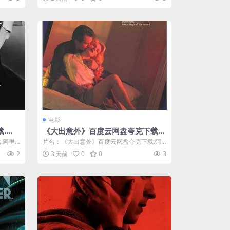
电影
.阿
《大出意外》百度云网盘夸克下载.
阿里云盘.中字.(1986)
.阿里
片名：《大出意外》百度云网盘夸克下载.阿
里云盘.中字.(1986) 分类：电影 ...
2
3 天前
0
0
3