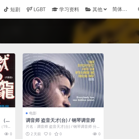
短剧
LGBT
学习资料
其他
电影
（19
调音师 盗音天才(台) / 钢琴调音师
199
片名：调音师 盗音天才(台) / 钢琴调音师 分
类：电影 详情介绍 《调音师》免...
0
2 天前
0
0
0