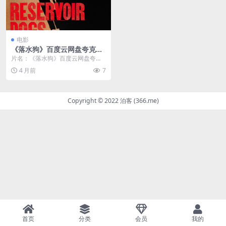
电影
《落水狗》百度云网盘夸克下
载.阿里云盘.中字.(1992)
片名：《落水狗》百度云网盘夸克
下载.阿里云盘.中字.(1992) 分类：
4 月前
7
电影 又...
Copyright © 2022 泊客 (366.me)
首页
分类
会员
我的