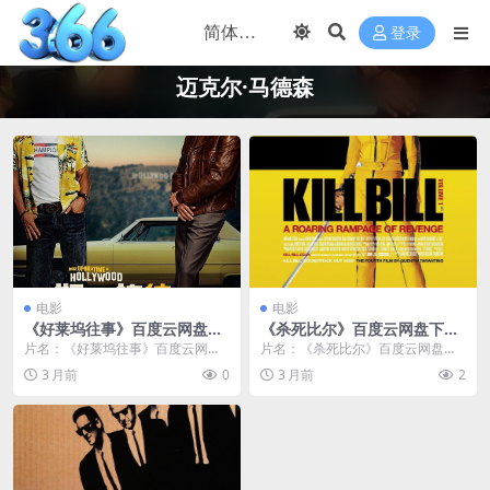
登录
迈克尔·马德森
电影
电影
《好莱坞往事》百度云网盘夸
《杀死比尔》百度云网盘下载.
克下载.阿里云盘.中字.(2019)
阿里云盘.英语中字.(2003)
片名：《好莱坞往事》百度云网盘
片名：《杀死比尔》百度云网盘下
夸克下载.阿里云盘.中字.(2019) 分
载.阿里云盘.英语中字.(2003) 分
3 月前
0
3 月前
2
类：电影...
类：电影 ...