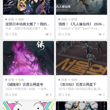
动画
电影
动画
影视
这部日本动画太燃了！我的英
强推！《凡人修仙传》 2026 4
雄学院之非法英雄 2025中文
K 未删减 限时转存
片名：这部日本动画太燃了！我的
{"source":{"text":"pan719.co
字幕 夸克网盘限时分享
英雄学院之非法英雄 2025中文字幕
m"},"target"...
2 月前
2
2 月前
3
夸克网盘限时...
动漫
动画
动漫
动画
《城隍录》百度云网盘夸
《首尔站》百度云网盘下
2026 / 中国大陆 / 动画。一连串人
2016 / 韩国 / 首尔站百度云盘,百度
类恶鬼化案件的现场，都拍到了与
网盘,ed2k下载。在日落后的首尔
2 月前
4
2 月前
3
男主长得...
站...