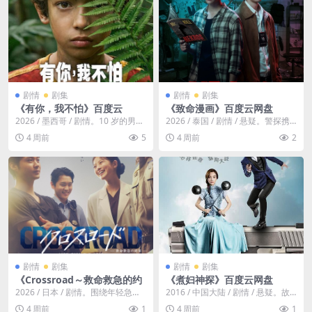
剧情
剧集
剧情
剧集
《有你，我不怕》百度云
《致命漫画》百度云网盘
2026 / 墨西哥 / 剧情。10 岁的男孩
2026 / 泰国 / 剧情 / 悬疑。警探携
米格尔生活在一个偏远宁静的乡
手漫画家，一起找寻案件真相，冲
4 周前
5
4 周前
2
村。一...
破新...
剧情
剧集
剧情
剧集
《Crossroad～救命救急的约
《煮妇神探》百度云网盘
2026 / 日本 / 剧情。围绕年轻急救
2016 / 中国大陆 / 剧情 / 悬疑。故
医生、急救队员和警察的成长与正
事发生在民国初年的上海，苟吉祥
4 周前
1
4 周前
1