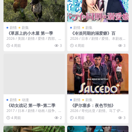
剧情
剧集
剧情
剧集
《草原上的小木屋 第一季
《冷淡同期的溺爱癖》百
2026 / 美国 / 剧情 / 爱情 / 西部。这
2026 / 日本 / 剧情 / 爱情。本剧改
部剧集改编自劳拉·英戈尔斯·...
编自碧依佩姬的同名漫画，是一部
4 周前
3
4 周前
3
办公...
剧情
动漫
剧情
剧集
《幼女战记 第一季~第二季
《萨尔塞多：夜色节拍》
2017 / 日本 / 剧情 / 动画 / 战争。统
2026 / 哥伦比亚 / 剧情。马丁·萨尔
一历1923年6月。金发碧眼...
塞多很少失去理智 — 直到维罗妮卡
4 周前
2
4 周前
3
·...