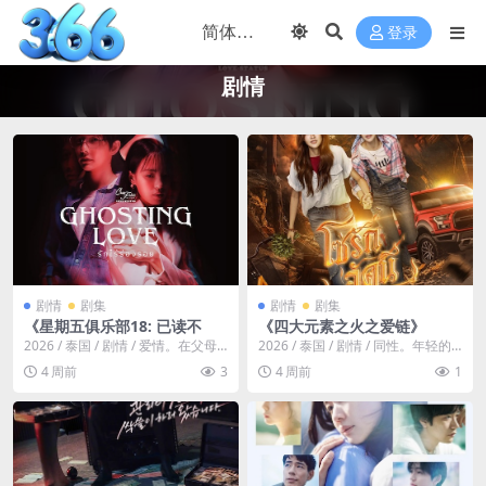
登录
剧情
剧情
剧集
剧情
剧集
《星期五俱乐部18: 已读不
《四大元素之火之爱链》
2026 / 泰国 / 剧情 / 爱情。在父母
2026 / 泰国 / 剧情 / 同性。年轻的
因一场悲惨事故双双离世后，庞大
百万继承人Achima再次与童年时...
4 周前
3
4 周前
1
珠宝...