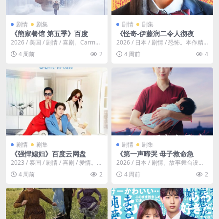
剧情
剧集
剧情
剧集
《熊家餐馆 第五季》百度
《怪奇-伊藤润二令人彻夜
2026 / 美国 / 剧情 / 喜剧。Carmen
2026 / 日本 / 剧情 / 恐怖。本作精
（杰瑞米·艾伦·怀特 饰）退...
选日本知名恐怖漫画家伊藤润二笔
4 周前
2
4 周前
4
下充...
剧情
剧集
剧情
剧集
《强悍媳妇》百度云网盘
《第一声啼哭 母子救命急
2023 / 泰国 / 剧情 / 喜剧 / 爱情。Sr
2026 / 日本 / 剧情。故事舞台设定
ikanda是Phawin...
在日本屈指可数的顶级豪华医院“圣
4 周前
2
4 周前
2
菲奥娜...