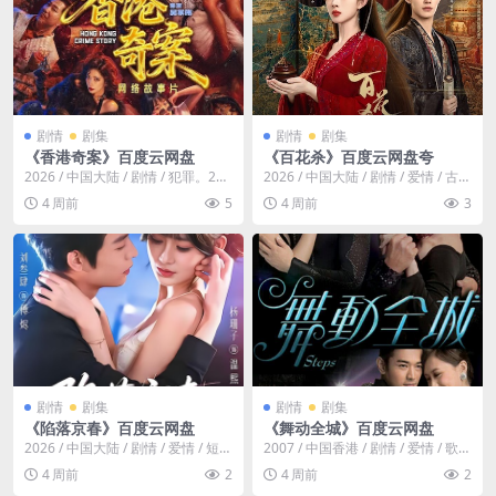
剧情
剧集
剧情
剧集
《香港奇案》百度云网盘
《百花杀》百度云网盘夸
2026 / 中国大陆 / 剧情 / 犯罪。202
2026 / 中国大陆 / 剧情 / 爱情 / 古
5年9月电视剧（网络剧）备案 ...
装。昭宁郡主沈汐和（孟子义 饰...
4 周前
5
4 周前
3
剧情
剧集
剧情
剧集
《陷落京春》百度云网盘
《舞动全城》百度云网盘
2026 / 中国大陆 / 剧情 / 爱情 / 短
2007 / 中国香港 / 剧情 / 爱情 / 歌
片。养女温熙与男友裴知行相
舞。醉心舞蹈的李心盈(廖碧儿)...
4 周前
2
4 周前
2
恋，...