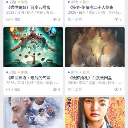
剧情
剧集
剧情
剧集
《强悍媳妇》百度云网盘
《怪奇-伊藤润二令人彻夜
2023 / 泰国 / 剧情 / 喜剧 / 爱情。Sr
2026 / 日本 / 剧情 / 恐怖。本作精
ikanda是Phawin...
选日本知名恐怖漫画家伊藤润二笔
4 周前
3
4 周前
5
下充...
剧情
剧集
剧情
剧集
《降世神通：最后的气宗
《绘梦婚礼》百度云网盘
2026 / 美国 / 剧情 / 喜剧 / 动作 / 悬
2026 / 泰国 / 剧情 / 爱情 / 同性。被
疑 / 奇幻 / 冒险。...
欢笑、笑容和祝福环绕的婚礼仅...
4 周前
3
4 周前
3