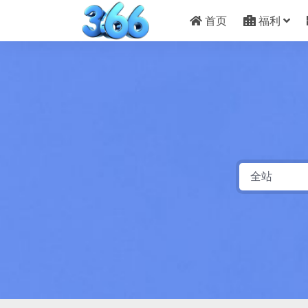
首页
福利