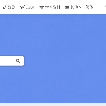
短剧
LGBT
学习资料
其他