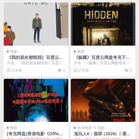
电影
电影
《我的朋友都恨我》百度云网
《躲藏》百度云网盘夸克下载.
盘下载.1080P下载.英语中字.
阿里云盘.中字.(2015)
片名：《我的朋友都恨我》百度云
片名：《躲藏》百度云网盘夸克下
(2021)
网盘下载.1080P下载.英语中字.(20
载.阿里云盘.中字.(2015) 分类：电
2 天前
2
2 天前
0
21) ...
影 又名...
电影
欧美电影
电影
[夸克网盘]香港电影《Office
鬼玩人6：炼狱 (2026) 丨索海
有鬼》（2002）剧情 / 悬
拉·雅各布 / 亨特·杜汉主演丨