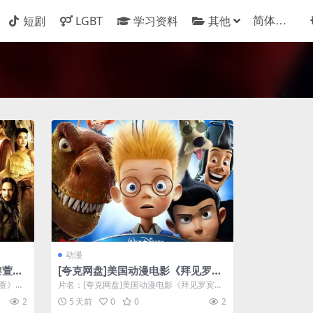
短剧
LGBT
学习资料
其他
动漫
黎萱》
[夸克网盘]美国动漫电影《拜见罗宾
 / 动
逊一家》（2007）喜剧 / 动画 / 冒
萱》
片名：[夸克网盘]美国动漫电影《拜见罗宾逊
险 豆瓣7.7
一家》（2007）喜剧 / 动画 / ...
2
5 天前
0
0
2