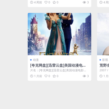
瓣6.0
件》（2007）剧情 / 悬疑 / 惊悚...
07）恐
4 周前
0
0
3
4 
动漫
影视
[夸克网盘][迅雷云盘]美国动漫电影
荒野生存
《魔法奇缘》（1-2部）（2007-202
80p 
片名：[夸克网盘][迅雷云盘]美国动漫电影
200
2）喜剧 / 爱情 / 动画 / 歌舞 豆瓣7.
《魔法奇缘》（1-2部）（2007-2...
了一个
1 月前
0
0
3
1 
3