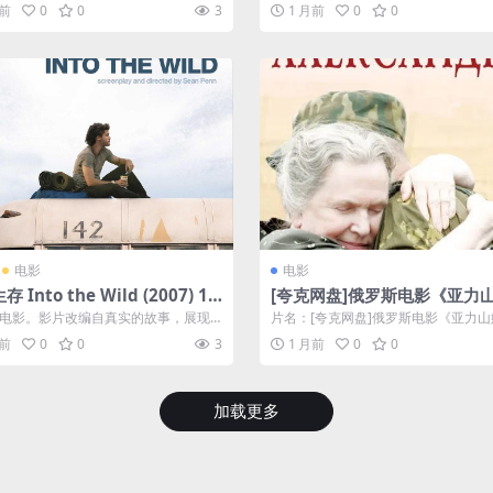
怖 豆瓣5.8 分类：电影 ...
子之后的良心谴责；为了道义是否抛弃.
周前
0
0
3
1 月前
0
0
电影
电影
 Into the Wild‎ (2007) 10
[夸克网盘]俄罗斯电影《亚力
2025-03-02
（2007）剧情 / 战争 豆瓣7.7
7 / 电影。影片改编自真实的故事，展现
片名：[夸克网盘]俄罗斯电影《亚力山
理想主义者的传奇，一个流浪的...
（2007）剧情 / 战争 豆瓣7.7 ...
月前
0
0
3
1 月前
0
0
加载更多