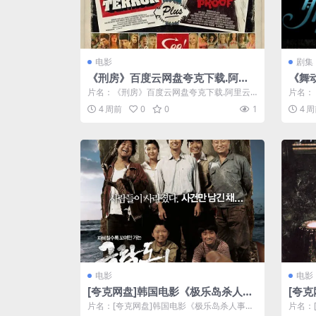
电影
剧集
《刑房》百度云网盘夸克下载.阿里
《舞
云盘.中字.(2007)
阿里云
片名：《刑房》百度云网盘夸克下载.阿里云
片名：
盘.中字.(2007) 分类：电影 又名...
里云盘.中
4 周前
0
0
1
4 
电影
电影
[夸克网盘]韩国电影《极乐岛杀人事
[夸
件》（2007）剧情 / 悬疑 / 惊悚 豆
（20
片名：[夸克网盘]韩国电影《极乐岛杀人事
片名：