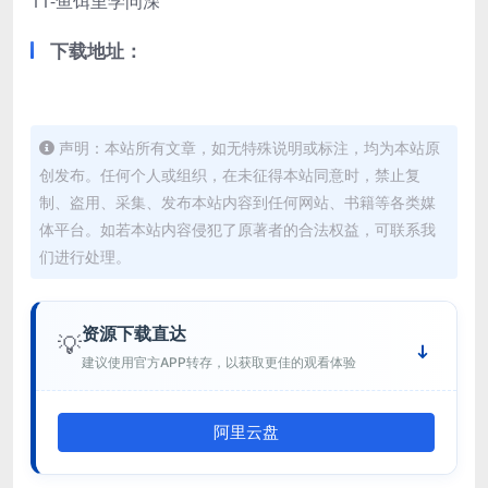
11-鱼饵里学问深
下载地址：
声明：本站所有文章，如无特殊说明或标注，均为本站原
创发布。任何个人或组织，在未征得本站同意时，禁止复
制、盗用、采集、发布本站内容到任何网站、书籍等各类媒
体平台。如若本站内容侵犯了原著者的合法权益，可联系我
们进行处理。
资源下载直达
💡
建议使用官方APP转存，以获取更佳的观看体验
阿里云盘