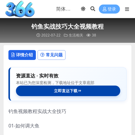
登录
钓鱼实战技巧大全视频教程
2022-07-22
生活相关
38
详情介绍
常见问题
资源直达 · 实时有效
本站已为您深度检测，下载地址位于文章底部
立即直达下载
钓鱼视频教程实战大全技巧
01-如何调大鱼