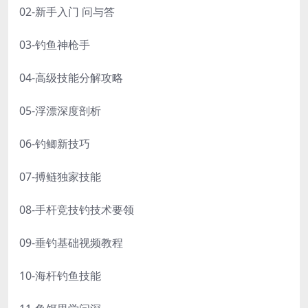
02-新手入门 问与答
03-钓鱼神枪手
04-高级技能分解攻略
05-浮漂深度剖析
06-钓鲫新技巧
07-搏鲢独家技能
08-手杆竞技钓技术要领
09-垂钓基础视频教程
10-海杆钓鱼技能