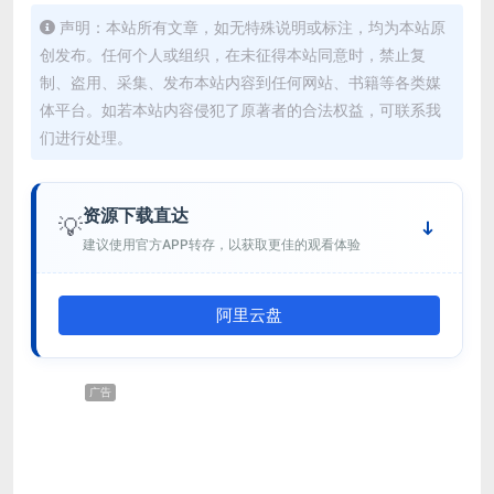
声明：本站所有文章，如无特殊说明或标注，均为本站原
创发布。任何个人或组织，在未征得本站同意时，禁止复
制、盗用、采集、发布本站内容到任何网站、书籍等各类媒
体平台。如若本站内容侵犯了原著者的合法权益，可联系我
们进行处理。
资源下载直达
💡
建议使用官方APP转存，以获取更佳的观看体验
阿里云盘
广告