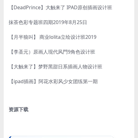
【DeadPrince】大触来了 IPAD原创插画设计班
抹茶色彩专题班四期2019年8月25日
【月半狼叫】 商业lolita立绘设计班2019
【李圣元）原画人现代风門9角色设计班
【大触来了】梦野黑甜日系插画人物设计班
【ipad插画】阿花水彩风少女团练第一期
资源下载