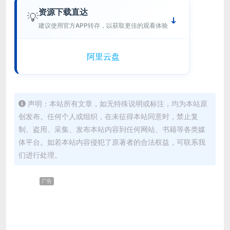
资源下载直达
💡
建议使用官方APP转存，以获取更佳的观看体验
阿里云盘
声明：本站所有文章，如无特殊说明或标注，均为本站原
创发布。任何个人或组织，在未征得本站同意时，禁止复
制、盗用、采集、发布本站内容到任何网站、书籍等各类媒
体平台。如若本站内容侵犯了原著者的合法权益，可联系我
们进行处理。
广告