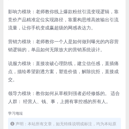
影响力模块：老师教你线上爆款粉丝引流变现逻辑，靠
竞价产品精准定位实现路径，靠重构思维高效输出引流
流量，让你手机变成赢超级的网感表达力。
营销力模块：老师教你一个人是如何做到曝光的内容营
销逻辑的，单品如何无限放大的营销系统设计。
说服力模块：直接攻破心理防线，建立信任感，直插痛
点，描绘希望剧透方案，塑造价值，解除抗拒，直接成
交。
领导力模块：教你如何从草根到强者必经修炼的。 适合
人群： 经营人、钱、事，上拥有掌控感的所有人。
学习地址
声明：本站所有文章，如无特殊说明或标注，均为本站原