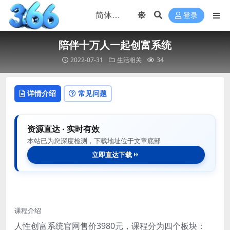
登录
陪伴十万人一起创富系统
2022-07-31
生活相关
34
详情介绍
常见问题
资源直达 · 实时有效
本站已为您深度检测，下载地址位于文章底部
立即直达下载
课程介绍
人性创富系统官网售价3980元，课程分为四个板块：