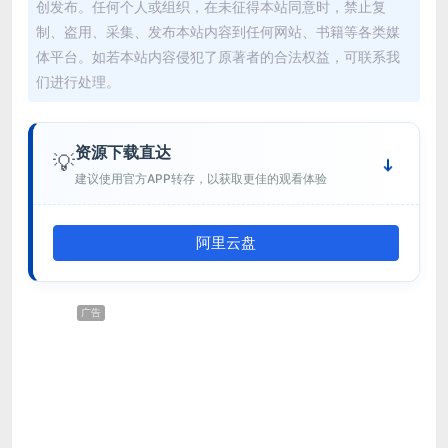
创发布。任何个人或组织，在未征得本站同意时，禁止复
制、盗用、采集、发布本站内容到任何网站、书籍等各类媒
体平台。如若本站内容侵犯了原著者的合法权益，可联系我
们进行处理。
资源下载直达
💡
建议使用官方APP转存，以获取更佳的观看体验
阿里云盘
广告