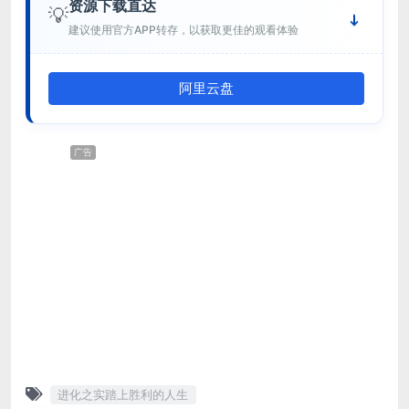
资源下载直达
💡
建议使用官方APP转存，以获取更佳的观看体验
阿里云盘
广告
进化之实踏上胜利的人生