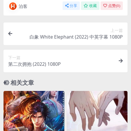
泊客
分享
收藏
点赞(
0
)
上一篇
白象 White Elephant (2022) 中英字幕 1080P
下一篇
第二次拥抱 (2022) 1080P
相关文章