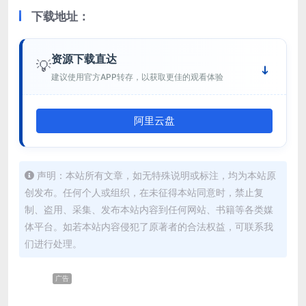
下载地址：
资源下载直达
💡
建议使用官方APP转存，以获取更佳的观看体验
阿里云盘
声明：本站所有文章，如无特殊说明或标注，均为本站原
创发布。任何个人或组织，在未征得本站同意时，禁止复
制、盗用、采集、发布本站内容到任何网站、书籍等各类媒
体平台。如若本站内容侵犯了原著者的合法权益，可联系我
们进行处理。
广告