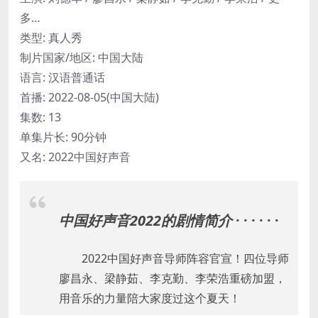
多…
类型: 真人秀
制片国家/地区: 中国大陆
语言: 汉语普通话
首播: 2022-08-05(中国大陆)
集数: 13
单集片长: 90分钟
又名: 2022中国好声音
中国好声音2022的剧情简介
· · · · · ·
2022中国好声音导师阵容官宣！四位导师
廖昌永、梁静茹、李克勤、李荣浩重磅加盟，
用音乐的力量陪大家度过这个夏天！