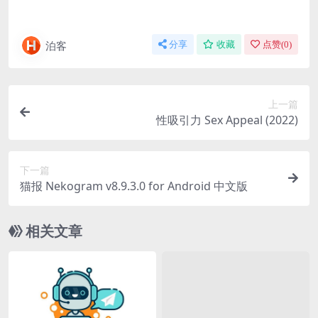
泊客
分享
收藏
点赞(
0
)
上一篇
性吸引力 Sex Appeal (2022)
下一篇
猫报 Nekogram v8.9.3.0 for Android 中文版
相关文章