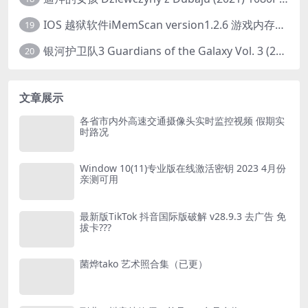
IOS 越狱软件iMemScan version1.2.6 游戏内存修改器
19
银河护卫队3 Guardians of the Galaxy Vol. 3 (2023)4K高清资源1080p只分享精品
20
文章展示
各省市内外高速交通摄像头实时监控视频 假期实
时路况
Window 10(11)专业版在线激活密钥 2023 4月份
亲测可用
最新版TikTok 抖音国际版破解 v28.9.3 去广告 免
拔卡???
菌烨tako 艺术照合集（已更）