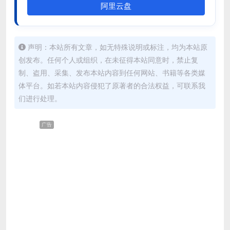
阿里云盘
声明：本站所有文章，如无特殊说明或标注，均为本站原
创发布。任何个人或组织，在未征得本站同意时，禁止复
制、盗用、采集、发布本站内容到任何网站、书籍等各类媒
体平台。如若本站内容侵犯了原著者的合法权益，可联系我
们进行处理。
广告