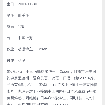
生日：2001-11-30
星座：射手座
身高：176
出生：中国上海
职业：动漫博主、Coser
兴趣：动漫
菌烨tako，中国内地动漫博主、Coser，目前定居美国
的佛罗里达州，通晓英语、汉语、日语，她Cosplay的
经历有4年，不过「菌烨tako」在8月中旬才开设立推特
帐号，也许是对于不接触中国网络的日本来说就显得很
有新鲜感，因此她在日本Cos界爆红，同时她在推文中
表示，会参加明年日本的「comic con」。