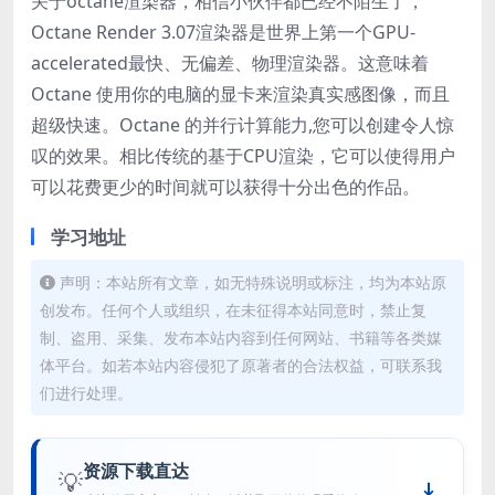
关于octane渲染器，相信小伙伴都已经不陌生了，
Octane Render 3.07渲染器是世界上第一个GPU-
accelerated最快、无偏差、物理渲染器。这意味着
Octane 使用你的电脑的显卡来渲染真实感图像，而且
超级快速。Octane 的并行计算能力,您可以创建令人惊
叹的效果。相比传统的基于CPU渲染，它可以使得用户
可以花费更少的时间就可以获得十分出色的作品。
学习地址
声明：本站所有文章，如无特殊说明或标注，均为本站原
创发布。任何个人或组织，在未征得本站同意时，禁止复
制、盗用、采集、发布本站内容到任何网站、书籍等各类媒
体平台。如若本站内容侵犯了原著者的合法权益，可联系我
们进行处理。
资源下载直达
💡