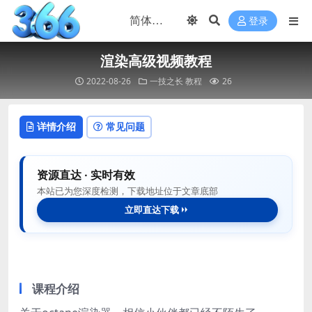
登录
渲染高级视频教程
2022-08-26
一技之长
教程
26
详情介绍
常见问题
资源直达 · 实时有效
本站已为您深度检测，下载地址位于文章底部
立即直达下载
课程介绍