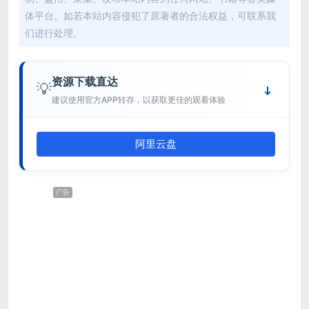
体平台。如若本站内容侵犯了原著者的合法权益，可联系我
们进行处理。
资源下载直达
💡
建议使用官方APP转存，以获取更佳的观看体验
阿里云盘
广告