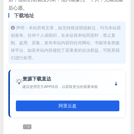
后心愿。
下载地址
声明：本站所有文章，如无特殊说明或标注，均为本站原
创发布。任何个人或组织，在未征得本站同意时，禁止复
制、盗用、采集、发布本站内容到任何网站、书籍等各类媒
体平台。如若本站内容侵犯了原著者的合法权益，可联系我
们进行处理。
资源下载直达
💡
建议使用官方APP转存，以获取更佳的观看体验
阿里云盘
广告