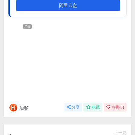
阿里云盘
广告
泊客
分享
收藏
点赞(
0
)
上一篇