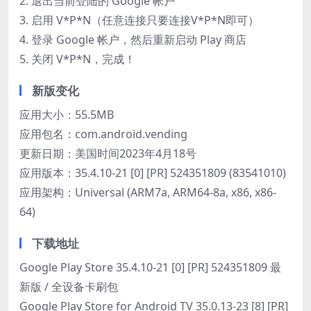
2. 退出当前登陆的 Google 帐户
3. 启用 V*P*N（任意连接只要连接V*P*N即可）
4. 登录 Google 帐户，然后重新启动 Play 商店
5. 关闭 V*P*N，完成！
新版变化
应用大小：55.5MB
应用包名：com.android.vending
更新日期：美国时间2023年4月18号
应用版本：35.4.10-21 [0] [PR] 524351809 (83541010)
应用架构：Universal (ARM7a, ARM64-8a, x86, x86-
64)
下载地址
Google Play Store 35.4.10-21 [0] [PR] 524351809 最
新版 / 全设备卡刷包
Google Play Store for Android TV 35.0.13-23 [8] [PR]