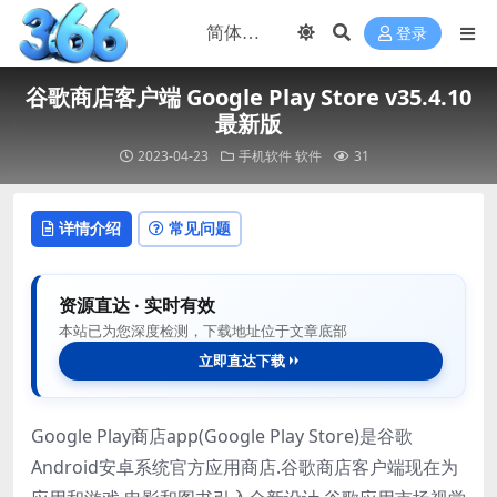
登录
谷歌商店客户端 Google Play Store v35.4.10
最新版
2023-04-23
手机软件
软件
31
详情介绍
常见问题
资源直达 · 实时有效
本站已为您深度检测，下载地址位于文章底部
立即直达下载
Google Play商店app(Google Play Store)是谷歌
Android安卓系统官方应用商店.谷歌商店客户端现在为