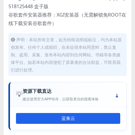
518125448 盒子版
谷歌套件安装器推荐：XGI安装器（无需解锁免ROOT在
线下载安装谷歌套件）
声明：本站所有文章，如无特殊说明或标注，均为本站原
创发布。任何个人或组织，在未征得本站同意时，禁止复
制、盗用、采集、发布本站内容到任何网站、书籍等各类媒
体平台。如若本站内容侵犯了原著者的合法权益，可联系我
们进行处理。
资源下载直达
💡
建议使用官方APP转存，以获取更佳的观看体验
蓝奏云