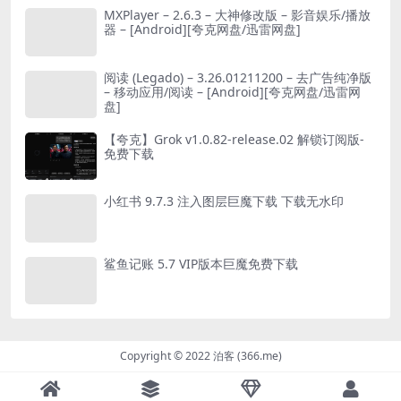
MXPlayer – 2.6.3 – 大神修改版 – 影音娱乐/播放
器 – [Android][夸克网盘/迅雷网盘]
阅读 (Legado) – 3.26.01211200 – 去广告纯净版
– 移动应用/阅读 – [Android][夸克网盘/迅雷网
盘]
【夸克】Grok v1.0.82-release.02 解锁订阅版-
免费下载
小红书 9.7.3 注入图层巨魔下载 下载无水印
鲨鱼记账 5.7 VIP版本巨魔免费下载
Copyright © 2022 泊客 (366.me)