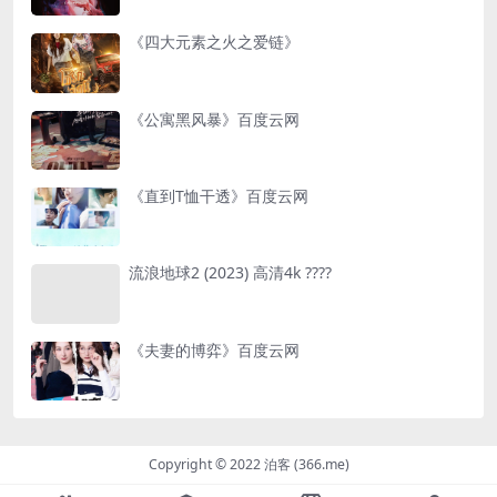
《四大元素之火之爱链》
《公寓黑风暴》百度云网
《直到T恤干透》百度云网
流浪地球2 (2023) 高清4k ????
《夫妻的博弈》百度云网
Copyright © 2022 泊客 (366.me)