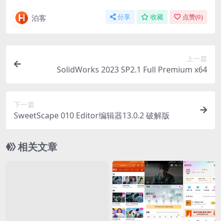
泊客
分享
收藏
点赞(
0
)
上一篇
SolidWorks 2023 SP2.1 Full Premium x64
下一篇
SweetScape 010 Editor编辑器13.0.2 破解版
相关文章