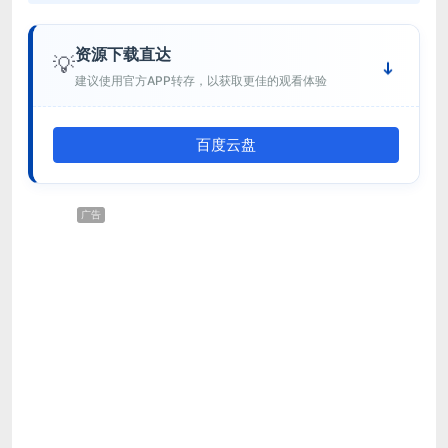
资源下载直达
💡
建议使用官方APP转存，以获取更佳的观看体验
百度云盘
广告