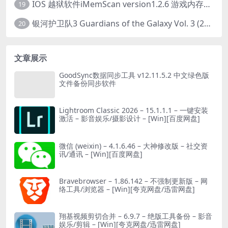
IOS 越狱软件iMemScan version1.2.6 游戏内存修改器
19
银河护卫队3 Guardians of the Galaxy Vol. 3 (2023)4K高清资源1080p只分享精品
20
文章展示
GoodSync数据同步工具 v12.11.5.2 中文绿色版
文件备份同步软件
Lightroom Classic 2026 – 15.1.1.1 – 一键安装
激活 – 影音娱乐/摄影设计 – [Win][百度网盘]
微信 (weixin) – 4.1.6.46 – 大神修改版 – 社交资
讯/通讯 – [Win][百度网盘]
Bravebrowser – 1.86.142 – 不强制更新版 – 网
络工具/浏览器 – [Win][夸克网盘/迅雷网盘]
翔基视频剪切合并 – 6.9.7 – 绝版工具备份 – 影音
娱乐/剪辑 – [Win][夸克网盘/迅雷网盘]