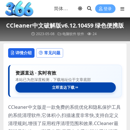
登录
CCleaner中文破解版v6.12.10459 绿色便携版
2023-05-08
电脑软件
软件
24
详情介绍
常见问题
资源直达 · 实时有效
本站已为您深度检测，下载地址位于文章底部
立即直达下载
CCleaner中文版是一款免费的系统优化和隐私保护工具
的系统清理软件,它体积小,扫描速度非常快,支持自定义
清理规则,增强了应用程序清理范围和效果.CCleaner最