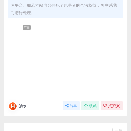
体平台。如若本站内容侵犯了原著者的合法权益，可联系我
们进行处理。
广告
泊客
分享
收藏
点赞(
0
)
上一篇