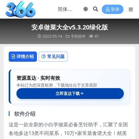
登录
安卓做菜大全v5.3.20绿化版
2022-05-14
手机软件
41
详情介绍
常见问题
资源直达 · 实时有效
本站已为您深度检测，下载地址位于文章底部
立即直达下载
软件介绍
这是一款全新的小白学做菜必备烹饪助手，汇聚了全国
各地多达13类不同菜系，10万+家常菜食谱大全！精美