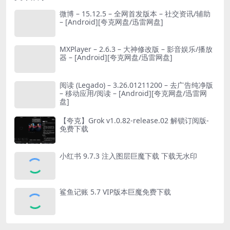
微博 – 15.12.5 – 全网首发版本 – 社交资讯/辅助
– [Android][夸克网盘/迅雷网盘]
MXPlayer – 2.6.3 – 大神修改版 – 影音娱乐/播放
器 – [Android][夸克网盘/迅雷网盘]
阅读 (Legado) – 3.26.01211200 – 去广告纯净版
– 移动应用/阅读 – [Android][夸克网盘/迅雷网
盘]
【夸克】Grok v1.0.82-release.02 解锁订阅版-
免费下载
小红书 9.7.3 注入图层巨魔下载 下载无水印
鲨鱼记账 5.7 VIP版本巨魔免费下载