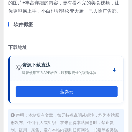
的图片+丰富详细的内容，更有看不完的美食视频，让
你更容易上手，小白也能轻松变大厨，已去除广告部。
软件截图
下载地址
资源下载直达
💡
建议使用官方APP转存，以获取更佳的观看体验
蓝奏云
声明：本站所有文章，如无特殊说明或标注，均为本站原
创发布。任何个人或组织，在未征得本站同意时，禁止复
制、盗用、采集、发布本站内容到任何网站、书籍等各类媒