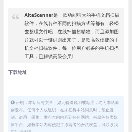
AltaScanner
是一款功能强大的手机文档扫描
软件，在线各种不同的扫描方式等都有，轻松
去整理文件吧，在线扫描超精准，而且添加图
片就可以一键识别出来了，是款高效便捷的手
机文档扫描软件，每一位用户必备的手机扫描
工具，已解锁高级会员!
下载地址
声明：本站所有文章，如无特殊说明或标注，均为本站原
创发布。任何个人或组织，在未征得本站同意时，禁止复
制、盗用、采集、发布本站内容到任何网站、书籍等各类媒
体平台。如若本站内容侵犯了原著者的合法权益，可联系我
们进行处理。