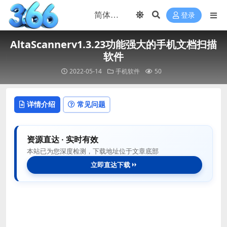
登录
AltaScannerv1.3.23功能强大的手机文档扫描
软件
2022-05-14
手机软件
50
详情介绍
常见问题
资源直达 · 实时有效
本站已为您深度检测，下载地址位于文章底部
立即直达下载