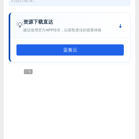
资源下载直达
💡
建议使用官方APP转存，以获取更佳的观看体验
蓝奏云
广告