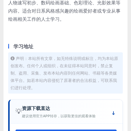
人物速写初步、数码绘画基础、色彩理论、光影效果等
内容。适合对日系风格感兴趣的绘画爱好者或专业从事
绘画相关工作的人士学习。
学习地址
声明：本站所有文章，如无特殊说明或标注，均为本站原
创发布。任何个人或组织，在未征得本站同意时，禁止复
制、盗用、采集、发布本站内容到任何网站、书籍等各类媒
体平台。如若本站内容侵犯了原著者的合法权益，可联系我
们进行处理。
资源下载直达
💡
建议使用官方APP转存，以获取更佳的观看体验