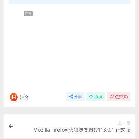
广告
泊客
分享
收藏
点赞(
0
)
上一篇
Mozilla Firefox(火狐浏览器)v113.0.1 正式版