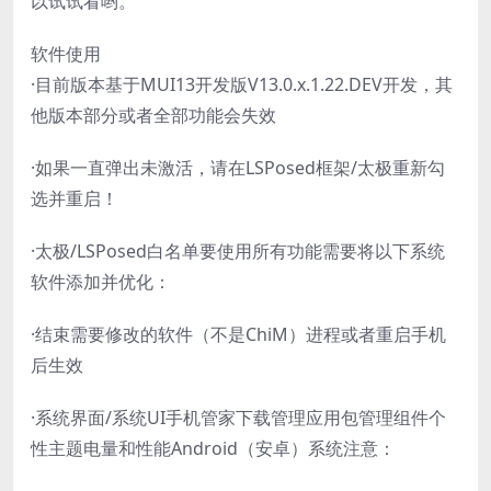
以试试看哟。
软件使用
·目前版本基于MUI13开发版V13.0.x.1.22.DEV开发，其
他版本部分或者全部功能会失效
·如果一直弹出未激活，请在LSPosed框架/太极重新勾
选并重启！
·太极/LSPosed白名单要使用所有功能需要将以下系统
软件添加并优化：
·结束需要修改的软件（不是ChiM）进程或者重启手机
后生效
·系统界面/系统UI手机管家下载管理应用包管理组件个
性主题电量和性能Android（安卓）系统注意：