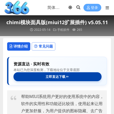
登录
chimi模块面具版(miui12扩展插件) v5.05.11
2022-05-14
手机软件
265
详情介绍
常见问题
资源直达 · 实时有效
本站已为您深度检测，下载地址位于文章底部
立即直达下载
帮助MIUI系统用户更好的使用系统中的内容，
软件的实用性和功能还比较强，使用起来让用
户更加舒服，为用户提供的图标隐藏、去广告