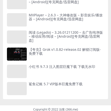
– [Android][夸克网盘/迅雷网盘]
MXPlayer – 2.6.3 – 大神修改版 – 影音娱乐/播放
器 – [Android][夸克网盘/迅雷网盘]
阅读 (Legado) – 3.26.01211200 – 去广告纯净版
– 移动应用/阅读 – [Android][夸克网盘/迅雷网
盘]
【夸克】Grok v1.0.82-release.02 解锁订阅版-
免费下载
小红书 9.7.3 注入图层巨魔下载 下载无水印
鲨鱼记账 5.7 VIP版本巨魔免费下载
Copyright © 2022 泊客 (366.me)