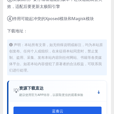
效，适配后要更新太极阳引擎
④停用可能起冲突的Xposed模块和Magisk模块
下载地址：
声明：本站所有文章，如无特殊说明或标注，均为本站原
创发布。任何个人或组织，在未征得本站同意时，禁止复
制、盗用、采集、发布本站内容到任何网站、书籍等各类媒
体平台。如若本站内容侵犯了原著者的合法权益，可联系我
们进行处理。
资源下载直达
💡
建议使用官方APP转存，以获取更佳的观看体验
蓝奏云