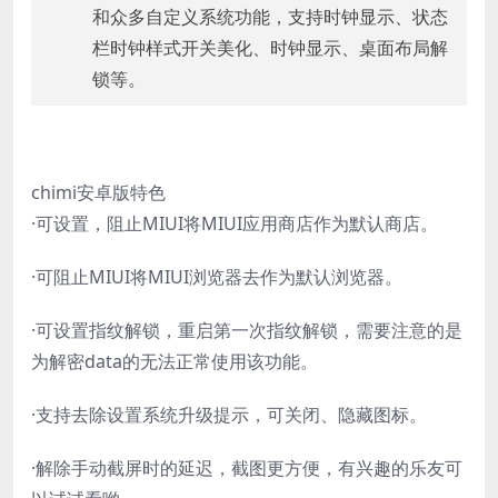
和众多自定义系统功能，支持时钟显示、状态
栏时钟样式开关美化、时钟显示、桌面布局解
锁等。
chimi安卓版特色
·可设置，阻止MIUI将MIUI应用商店作为默认商店。
·可阻止MIUI将MIUI浏览器去作为默认浏览器。
·可设置指纹解锁，重启第一次指纹解锁，需要注意的是
为解密data的无法正常使用该功能。
·支持去除设置系统升级提示，可关闭、隐藏图标。
·解除手动截屏时的延迟，截图更方便，有兴趣的乐友可