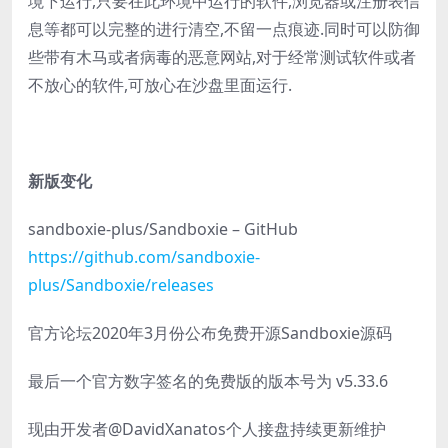
境下运行,只要在此环境中运行的软件,浏览器或注册表信
息等都可以完整的进行清空,不留一点痕迹.同时可以防御
些带有木马或者病毒的恶意网站,对于经常测试软件或者
不放心的软件,可放心在沙盘里面运行.
新版变化
sandboxie-plus/Sandboxie – GitHub
https://github.com/sandboxie-
plus/Sandboxie/releases
官方论坛2020年3月份公布免费开源Sandboxie源码
最后一个官方数字签名的免费版的版本号为 v5.33.6
现由开发者@DavidXanatos个人接盘持续更新维护