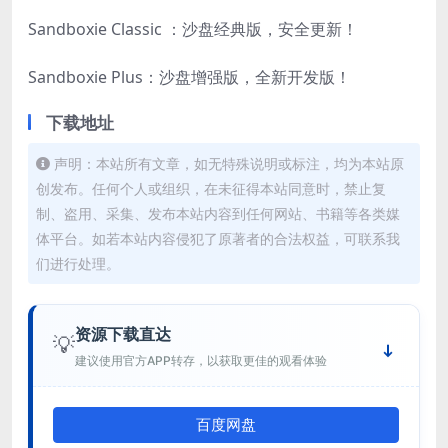
Sandboxie Classic ：沙盘经典版，安全更新！
Sandboxie Plus：沙盘增强版，全新开发版！
下载地址
声明：本站所有文章，如无特殊说明或标注，均为本站原
创发布。任何个人或组织，在未征得本站同意时，禁止复
制、盗用、采集、发布本站内容到任何网站、书籍等各类媒
体平台。如若本站内容侵犯了原著者的合法权益，可联系我
们进行处理。
资源下载直达
💡
建议使用官方APP转存，以获取更佳的观看体验
百度网盘