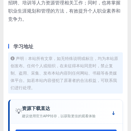
招聘、培训等人力资源管理相关工作；同时，也将掌握
职业生涯规划和管理的方法，有效提升个人职业素养和
竞争力。
学习地址
声明：本站所有文章，如无特殊说明或标注，均为本站原
创发布。任何个人或组织，在未征得本站同意时，禁止复
制、盗用、采集、发布本站内容到任何网站、书籍等各类媒
体平台。如若本站内容侵犯了原著者的合法权益，可联系我
们进行处理。
资源下载直达
💡
建议使用官方APP转存，以获取更佳的观看体验