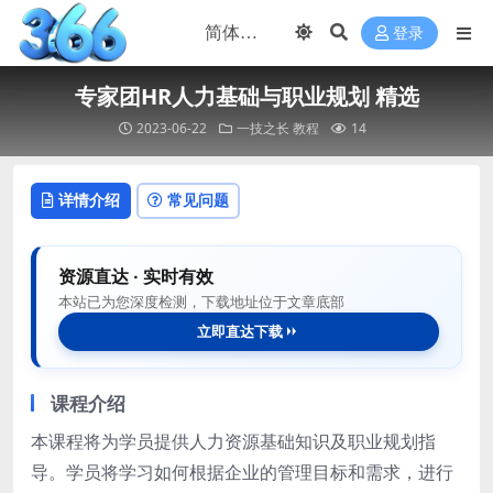
登录
专家团HR人力基础与职业规划 精选
2023-06-22
一技之长
教程
14
详情介绍
常见问题
资源直达 · 实时有效
本站已为您深度检测，下载地址位于文章底部
立即直达下载
课程介绍
本课程将为学员提供人力资源基础知识及职业规划指
导。学员将学习如何根据企业的管理目标和需求，进行