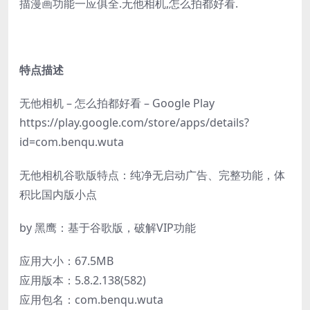
描漫画功能一应俱全.无他相机,怎么拍都好看.
特点描述
无他相机 – 怎么拍都好看 – Google Play
https://play.google.com/store/apps/details?
id=com.benqu.wuta
无他相机谷歌版特点：纯净无启动广告、完整功能，体
积比国内版小点
by 黑鹰：基于谷歌版，破解VIP功能
应用大小：67.5MB
应用版本：5.8.2.138(582)
应用包名：com.benqu.wuta