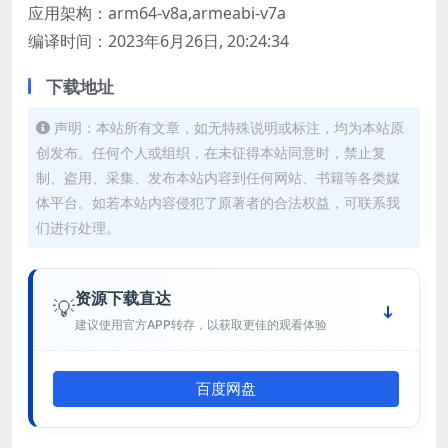
应用架构：arm64-v8a,armeabi-v7a
编译时间：2023年6月26日, 20:24:34
下载地址
声明：本站所有文章，如无特殊说明或标注，均为本站原
创发布。任何个人或组织，在未征得本站同意时，禁止复
制、盗用、采集、发布本站内容到任何网站、书籍等各类媒
体平台。如若本站内容侵犯了原著者的合法权益，可联系我
们进行处理。
资源下载直达
💡
建议使用官方APP转存，以获取更佳的观看体验
百度网盘