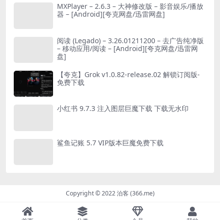
MXPlayer – 2.6.3 – 大神修改版 – 影音娱乐/播放
器 – [Android][夸克网盘/迅雷网盘]
阅读 (Legado) – 3.26.01211200 – 去广告纯净版
– 移动应用/阅读 – [Android][夸克网盘/迅雷网
盘]
【夸克】Grok v1.0.82-release.02 解锁订阅版-
免费下载
小红书 9.7.3 注入图层巨魔下载 下载无水印
鲨鱼记账 5.7 VIP版本巨魔免费下载
Copyright © 2022 泊客 (366.me)