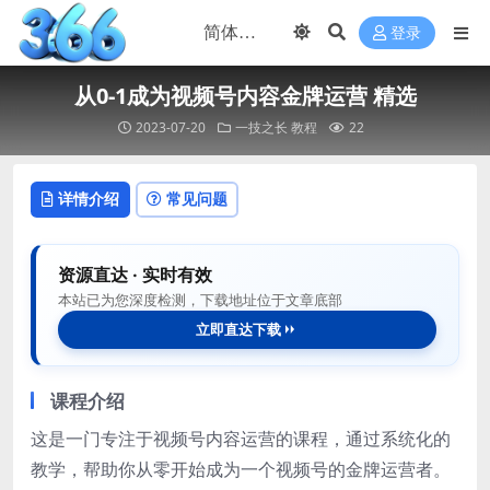
登录
从0-1成为视频号内容金牌运营 精选
2023-07-20
一技之长
教程
22
详情介绍
常见问题
资源直达 · 实时有效
本站已为您深度检测，下载地址位于文章底部
立即直达下载
课程介绍
这是一门专注于视频号内容运营的课程，通过系统化的
教学，帮助你从零开始成为一个视频号的金牌运营者。