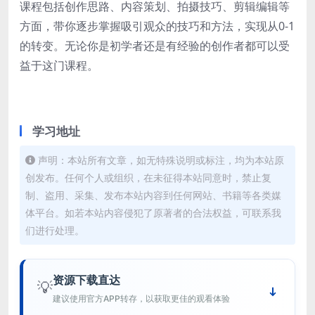
课程包括创作思路、内容策划、拍摄技巧、剪辑编辑等
方面，带你逐步掌握吸引观众的技巧和方法，实现从0-1
的转变。无论你是初学者还是有经验的创作者都可以受
益于这门课程。
学习地址
声明：本站所有文章，如无特殊说明或标注，均为本站原
创发布。任何个人或组织，在未征得本站同意时，禁止复
制、盗用、采集、发布本站内容到任何网站、书籍等各类媒
体平台。如若本站内容侵犯了原著者的合法权益，可联系我
们进行处理。
资源下载直达
💡
建议使用官方APP转存，以获取更佳的观看体验