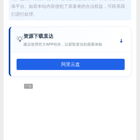
体平台。如若本站内容侵犯了原著者的合法权益，可联系我
们进行处理。
资源下载直达
💡
建议使用官方APP转存，以获取更佳的观看体验
阿里云盘
广告