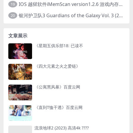
IOS 越狱软件iMemScan version1.2.6 游戏内存修改器
19
银河护卫队3 Guardians of the Galaxy Vol. 3 (2023)4K高清资源1080p只分享精品
20
文章展示
《星期五俱乐部18: 已读不
《四大元素之火之爱链》
《公寓黑风暴》百度云网
《直到T恤干透》百度云网
流浪地球2 (2023) 高清4k ????