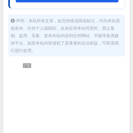
声明：本站所有文章，如无特殊说明或标注，均为本站原
创发布。任何个人或组织，在未征得本站同意时，禁止复
制、盗用、采集、发布本站内容到任何网站、书籍等各类媒
体平台。如若本站内容侵犯了原著者的合法权益，可联系我
们进行处理。
广告