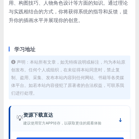
用、构图技巧、人物角色设计等方面的知识。通过理论
与实践相结合的方式，你将获得系统的指导和反馈，提
升你的插画水平并展现你的创意。
学习地址
声明：本站所有文章，如无特殊说明或标注，均为本站原
创发布。任何个人或组织，在未征得本站同意时，禁止复
制、盗用、采集、发布本站内容到任何网站、书籍等各类媒
体平台。如若本站内容侵犯了原著者的合法权益，可联系我
们进行处理。
资源下载直达
💡
建议使用官方APP转存，以获取更佳的观看体验