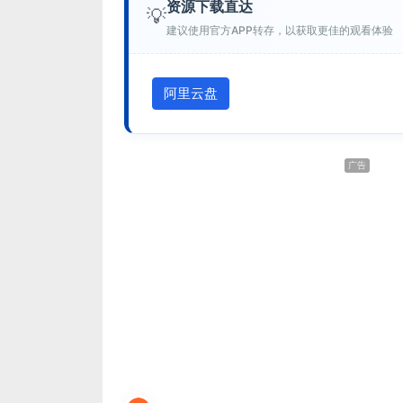
资源下载直达
💡
建议使用官方APP转存，以获取更佳的观看体验
阿里云盘
广告