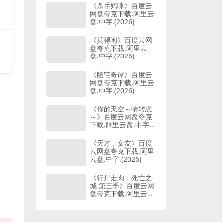
《杀手妈咪》百度云
网盘夸克下载.阿里云
盘.中字.(2026)
《莫得闲》百度云网
盘夸克下载.阿里云
盘.中字.(2026)
《幽宅奇谭》百度云
网盘夸克下载.阿里云
盘.中字.(2026)
《你的天空～晴转恋
～》百度云网盘夸克
下载.阿里云盘.中字.
(2026)
《天才，女友》百度
云网盘夸克下载.阿里
云盘.中字.(2026)
《行尸走肉：死亡之
城 第三季》百度云网
盘夸克下载.阿里云
盘.中字.(2026)