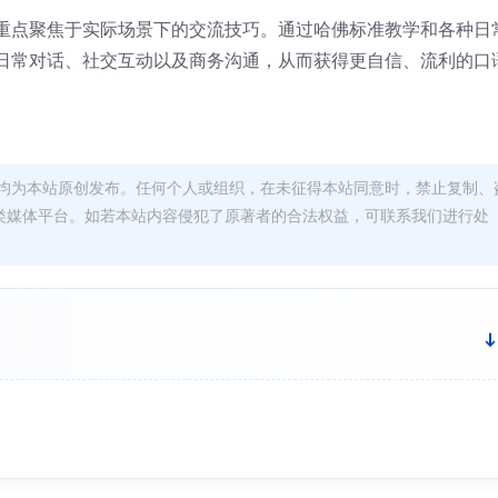
重点聚焦于实际场景下的交流技巧。通过哈佛标准教学和各种日
日常对话、社交互动以及商务沟通，从而获得更自信、流利的口
均为本站原创发布。任何个人或组织，在未征得本站同意时，禁止复制、
类媒体平台。如若本站内容侵犯了原著者的合法权益，可联系我们进行处