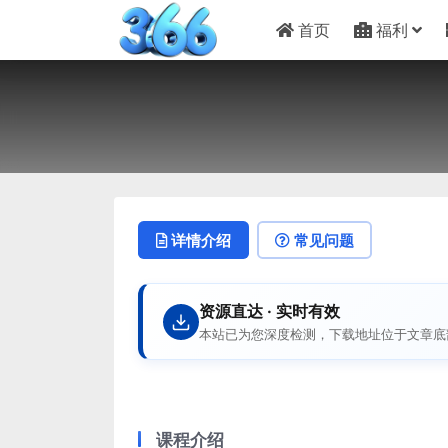
首页
福利
详情介绍
常见问题
资源直达 · 实时有效
本站已为您深度检测，下载地址位于文章底
课程介绍