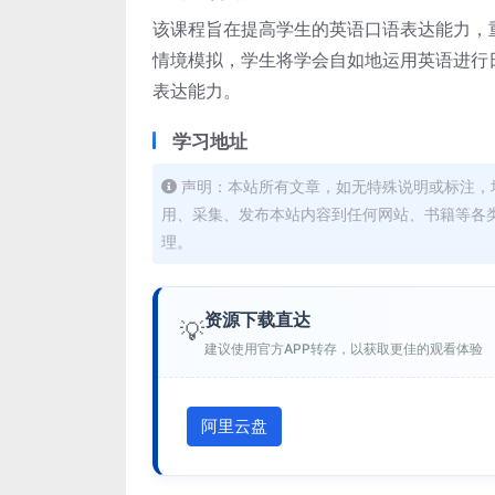
该课程旨在提高学生的英语口语表达能力，
情境模拟，学生将学会自如地运用英语进行
表达能力。
学习地址
声明：本站所有文章，如无特殊说明或标注，
用、采集、发布本站内容到任何网站、书籍等各
理。
资源下载直达
💡
建议使用官方APP转存，以获取更佳的观看体验
阿里云盘