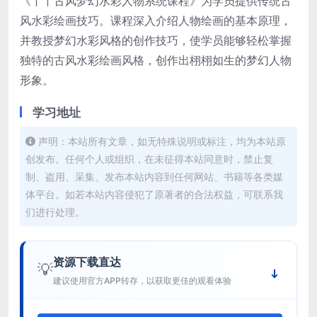
《丫丫古风梦幻水彩人物系统课程》为学员提供传统古
风水彩绘画技巧。课程深入介绍人物绘画的基本原理，
并教授梦幻水彩风格的创作技巧，使学员能够轻松掌握
独特的古风水彩绘画风格，创作出栩栩如生的梦幻人物
形象。
学习地址
声明：本站所有文章，如无特殊说明或标注，均为本站原
创发布。任何个人或组织，在未征得本站同意时，禁止复
制、盗用、采集、发布本站内容到任何网站、书籍等各类媒
体平台。如若本站内容侵犯了原著者的合法权益，可联系我
们进行处理。
资源下载直达
💡
建议使用官方APP转存，以获取更佳的观看体验