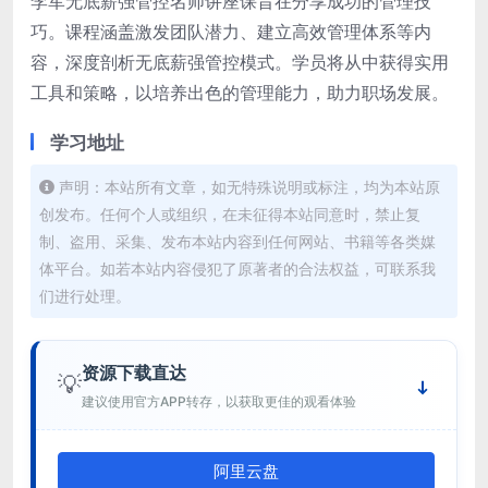
李军无底薪强管控名师讲座课旨在分享成功的管理技
巧。课程涵盖激发团队潜力、建立高效管理体系等内
容，深度剖析无底薪强管控模式。学员将从中获得实用
工具和策略，以培养出色的管理能力，助力职场发展。
学习地址
声明：本站所有文章，如无特殊说明或标注，均为本站原
创发布。任何个人或组织，在未征得本站同意时，禁止复
制、盗用、采集、发布本站内容到任何网站、书籍等各类媒
体平台。如若本站内容侵犯了原著者的合法权益，可联系我
们进行处理。
资源下载直达
💡
建议使用官方APP转存，以获取更佳的观看体验
阿里云盘