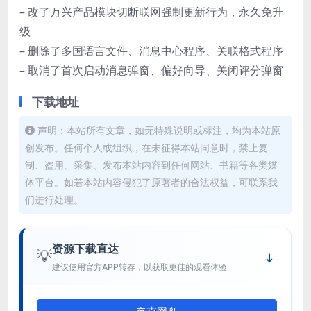
– 改了万兴产品模块切断联网强制更新行为，永久免升
级
– 删除了多国语言文件、消息中心程序、关联格式程序
– 取消了首次启动消息弹窗、偏好向导、关闭评分弹窗
下载地址
声明：本站所有文章，如无特殊说明或标注，均为本站原
创发布。任何个人或组织，在未征得本站同意时，禁止复
制、盗用、采集、发布本站内容到任何网站、书籍等各类媒
体平台。如若本站内容侵犯了原著者的合法权益，可联系我
们进行处理。
资源下载直达
💡
建议使用官方APP转存，以获取更佳的观看体验