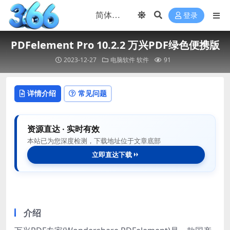
登录
PDFelement Pro 10.2.2 万兴PDF绿色便携版
2023-12-27
电脑软件
软件
91
详情介绍
常见问题
资源直达 · 实时有效
本站已为您深度检测，下载地址位于文章底部
立即直达下载
介绍