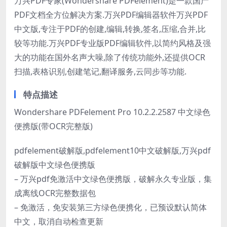
万兴PDF专家(Wondershare PDFelement)是一款国产
PDF文档全方位解决方案.万兴PDF编辑器软件万兴PDF
中文版,专注于PDF的创建,编辑,转换,签名,压缩,合并,比
较等功能.万兴PDF专业版PDF编辑软件,以简约风格及强
大的功能在国外名声大噪,除了传统功能外,还提供OCR
扫描,表格识别,创建笔记,翻译服务,云同步等功能.
特点描述
Wondershare PDFelement Pro 10.2.2.2587 中文绿色
便携版(带OCR完整版)
pdfelement破解版,pdfelement10中文破解版,万兴pdf
破解版中文绿色便携版
– 万兴pdf免激活中文绿色便携版，破解永久专业版，集
成离线OCR完整数据包
– 免激活，免安装第三方绿色便携化，已预设默认简体
中文，取消自动检查更新