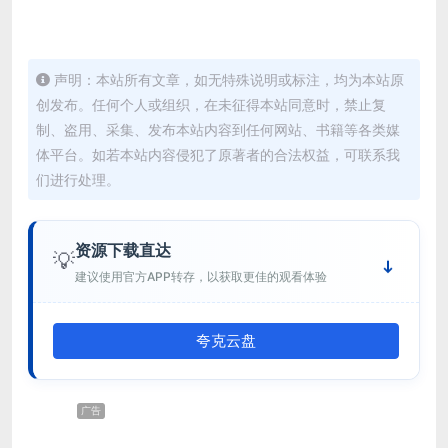
声明：本站所有文章，如无特殊说明或标注，均为本站原
创发布。任何个人或组织，在未征得本站同意时，禁止复
制、盗用、采集、发布本站内容到任何网站、书籍等各类媒
体平台。如若本站内容侵犯了原著者的合法权益，可联系我
们进行处理。
资源下载直达
💡
建议使用官方APP转存，以获取更佳的观看体验
夸克云盘
广告