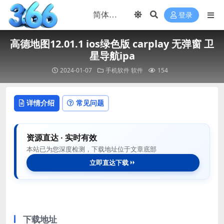
登录
高德地图12.01.1 ios绿色版 carplay 无弹窗 卫
星导航ipa
2024-01-07
手机软件
软件
154
详情介绍
常见问题
资源直达 · 实时有效
本站已为您深度检测，下载地址位于文章底部
立即直达下载
下载地址